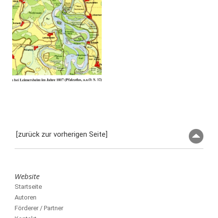
[zurück zur vorherigen Seite]
Website
Startseite
Autoren
Förderer / Partner