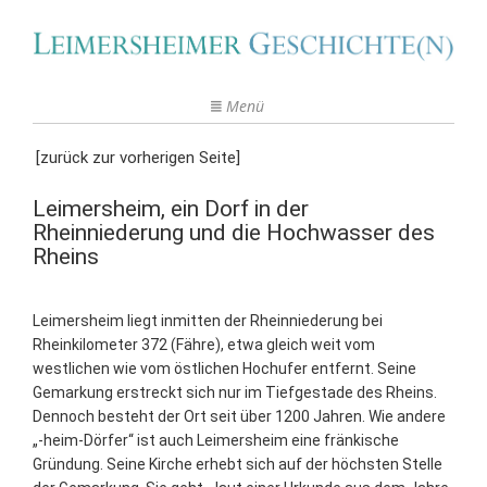
Menü
[zurück zur vorherigen Seite]
Leimersheim, ein Dorf in der
Rheinniederung und die Hochwasser des
Rheins
Leimersheim liegt inmitten der Rheinniederung bei
Rheinkilometer 372 (Fähre), etwa gleich weit vom
westlichen wie vom östlichen Hochufer entfernt. Seine
Gemarkung erstreckt sich nur im Tiefgestade des Rheins.
Dennoch besteht der Ort seit über 1200 Jahren. Wie andere
„-heim-Dörfer“ ist auch Leimersheim eine fränkische
Gründung. Seine Kirche erhebt sich auf der höchsten Stelle