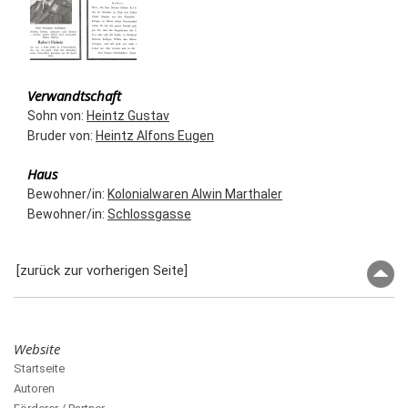
Verwandtschaft
Sohn von:
Heintz Gustav
Bruder von:
Heintz Alfons Eugen
Haus
Bewohner/in:
Kolonialwaren Alwin Marthaler
Bewohner/in:
Schlossgasse
[zurück zur vorherigen Seite]
Website
Startseite
Autoren