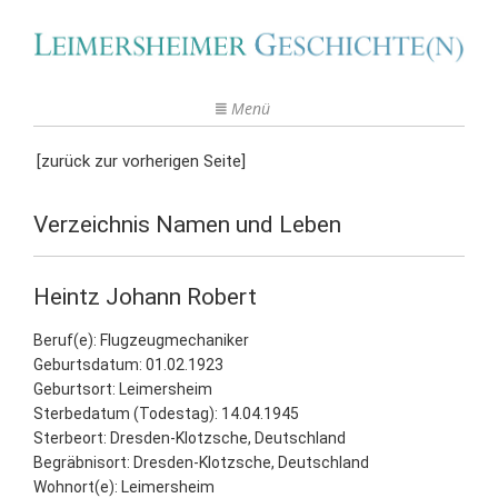
Menü
[zurück zur vorherigen Seite]
Verzeichnis Namen und Leben
Heintz Johann Robert
Beruf(e): Flugzeugmechaniker
Geburtsdatum: 01.02.1923
Geburtsort: Leimersheim
Sterbedatum (Todestag): 14.04.1945
Sterbeort: Dresden-Klotzsche, Deutschland
Begräbnisort: Dresden-Klotzsche, Deutschland
Wohnort(e): Leimersheim