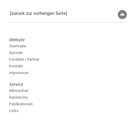
[zurück zur vorherigen Seite]
Website
Startseite
Autoren
Förderer / Partner
Kontakt
Impressum
Service
Mitmachen
Recherche
Publikationen
Links