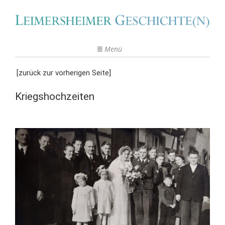
Menü
[zurück zur vorherigen Seite]
Kriegshochzeiten