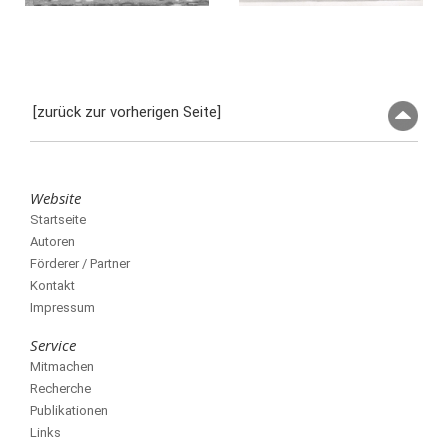
[zurück zur vorherigen Seite]
Website
Startseite
Autoren
Förderer / Partner
Kontakt
Impressum
Service
Mitmachen
Recherche
Publikationen
Links