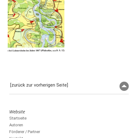
[zurück zur vorherigen Seite]
Website
Startseite
Autoren
Förderer / Partner