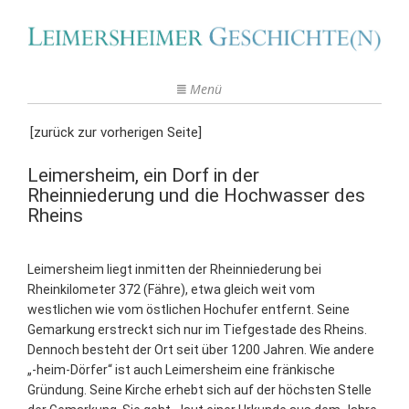
Menü
[zurück zur vorherigen Seite]
Leimersheim, ein Dorf in der
Rheinniederung und die Hochwasser des
Rheins
Leimersheim liegt inmitten der Rheinniederung bei
Rheinkilometer 372 (Fähre), etwa gleich weit vom
westlichen wie vom östlichen Hochufer entfernt. Seine
Gemarkung erstreckt sich nur im Tiefgestade des Rheins.
Dennoch besteht der Ort seit über 1200 Jahren. Wie andere
„-heim-Dörfer“ ist auch Leimersheim eine fränkische
Gründung. Seine Kirche erhebt sich auf der höchsten Stelle