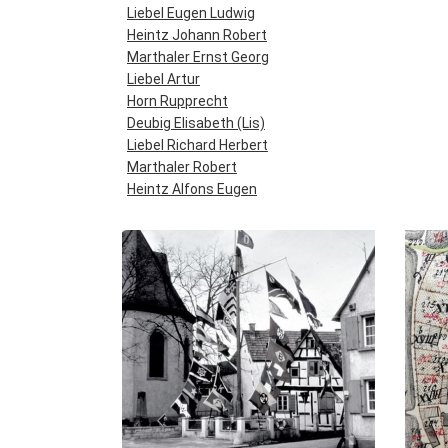
Liebel Eugen Ludwig
Heintz Johann Robert
Marthaler Ernst Georg
Liebel Artur
Horn Rupprecht
Deubig Elisabeth (Lis)
Liebel Richard Herbert
Marthaler Robert
Heintz Alfons Eugen